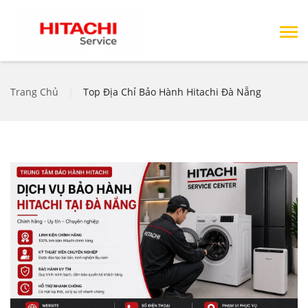
Trang Chủ
|
Top Địa Chỉ Bảo Hành Hitachi Đà Nẵng