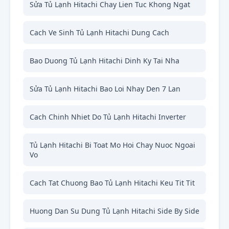
Sửa Tủ Lạnh Hitachi Chay Lien Tuc Khong Ngat
Cach Ve Sinh Tủ Lạnh Hitachi Dung Cach
Bao Duong Tủ Lạnh Hitachi Dinh Ky Tai Nha
Sửa Tủ Lạnh Hitachi Bao Loi Nhay Den 7 Lan
Cach Chinh Nhiet Do Tủ Lạnh Hitachi Inverter
Tủ Lạnh Hitachi Bi Toat Mo Hoi Chay Nuoc Ngoai
Vo
Cach Tat Chuong Bao Tủ Lạnh Hitachi Keu Tit Tit
Huong Dan Su Dung Tủ Lạnh Hitachi Side By Side