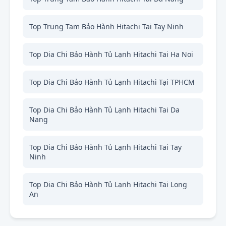
Top Trung Tam Bảo Hành Hitachi Tai Tay Ninh
Top Dia Chi Bảo Hành Tủ Lạnh Hitachi Tai Ha Noi
Top Dia Chi Bảo Hành Tủ Lạnh Hitachi Tại TPHCM
Top Dia Chi Bảo Hành Tủ Lạnh Hitachi Tai Da
Nang
Top Dia Chi Bảo Hành Tủ Lạnh Hitachi Tai Tay
Ninh
Top Dia Chi Bảo Hành Tủ Lạnh Hitachi Tai Long
An