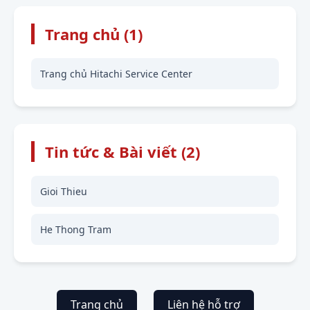
Trang chủ (1)
Trang chủ Hitachi Service Center
Tin tức & Bài viết (2)
Gioi Thieu
He Thong Tram
Trang chủ
Liên hệ hỗ trợ