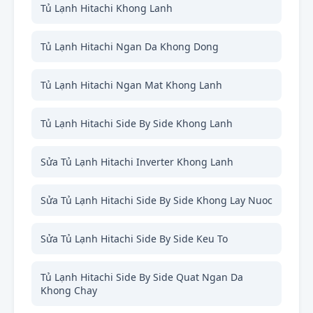
Tủ Lạnh Hitachi Khong Lanh
Tủ Lạnh Hitachi Ngan Da Khong Dong
Tủ Lạnh Hitachi Ngan Mat Khong Lanh
Tủ Lạnh Hitachi Side By Side Khong Lanh
Sửa Tủ Lạnh Hitachi Inverter Khong Lanh
Sửa Tủ Lạnh Hitachi Side By Side Khong Lay Nuoc
Sửa Tủ Lạnh Hitachi Side By Side Keu To
Tủ Lạnh Hitachi Side By Side Quat Ngan Da
Khong Chay