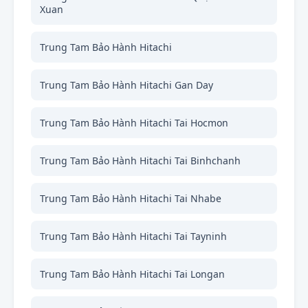
Xuan
Trung Tam Bảo Hành Hitachi
Trung Tam Bảo Hành Hitachi Gan Day
Trung Tam Bảo Hành Hitachi Tai Hocmon
Trung Tam Bảo Hành Hitachi Tai Binhchanh
Trung Tam Bảo Hành Hitachi Tai Nhabe
Trung Tam Bảo Hành Hitachi Tai Tayninh
Trung Tam Bảo Hành Hitachi Tai Longan