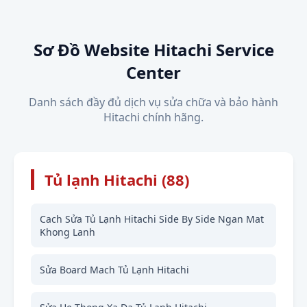
Sơ Đồ Website Hitachi Service
Center
Danh sách đầy đủ dịch vụ sửa chữa và bảo hành
Hitachi chính hãng.
Tủ lạnh Hitachi (88)
Cach Sửa Tủ Lạnh Hitachi Side By Side Ngan Mat
Khong Lanh
Sửa Board Mach Tủ Lạnh Hitachi