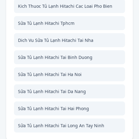
Kich Thuoc Tủ Lạnh Hitachi Cac Loai Pho Bien
Sửa Tủ Lạnh Hitachi Tphcm
Dich Vu Sửa Tủ Lạnh Hitachi Tai Nha
Sửa Tủ Lạnh Hitachi Tai Binh Duong
Sửa Tủ Lạnh Hitachi Tai Ha Noi
Sửa Tủ Lạnh Hitachi Tai Da Nang
Sửa Tủ Lạnh Hitachi Tai Hai Phong
Sửa Tủ Lạnh Hitachi Tai Long An Tay Ninh