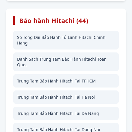
Bảo hành Hitachi (44)
So Tong Dai Bảo Hành Tủ Lạnh Hitachi Chinh
Hang
Danh Sach Trung Tam Bảo Hành Hitachi Toan
Quoc
Trung Tam Bảo Hành Hitachi Tại TPHCM
Trung Tam Bảo Hành Hitachi Tai Ha Noi
Trung Tam Bảo Hành Hitachi Tai Da Nang
Trung Tam Bảo Hành Hitachi Tai Dong Nai