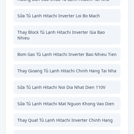
Sửa Tủ Lạnh Hitachi Inverter Loi Bo Mach
Thay Block Tủ Lạnh Hitachi Inverter Gia Bao
Nhieu
Bom Gas Tủ Lạnh Hitachi Inverter Bao Nhieu Tien
Thay Gioang Tủ Lạnh Hitachi Chinh Hang Tai Nha
Sửa Tủ Lạnh Hitachi Noi Dia Nhat Dien 110V
Sửa Tủ Lạnh Hitachi Mat Nguon Khong Vao Dien
Thay Quat Tủ Lạnh Hitachi Inverter Chinh Hang