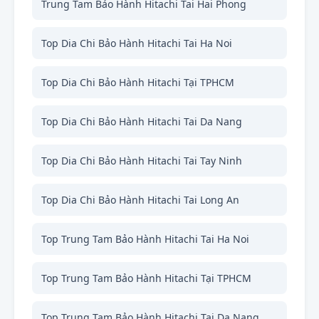
Trung Tam Bảo Hành Hitachi Tai Hai Phong
Top Dia Chi Bảo Hành Hitachi Tai Ha Noi
Top Dia Chi Bảo Hành Hitachi Tại TPHCM
Top Dia Chi Bảo Hành Hitachi Tai Da Nang
Top Dia Chi Bảo Hành Hitachi Tai Tay Ninh
Top Dia Chi Bảo Hành Hitachi Tai Long An
Top Trung Tam Bảo Hành Hitachi Tai Ha Noi
Top Trung Tam Bảo Hành Hitachi Tại TPHCM
Top Trung Tam Bảo Hành Hitachi Tai Da Nang