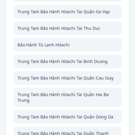
Trung Tam Bảo Hành Hitachi Tai Quận Go Vap
Trung Tam Bảo Hành Hitachi Tai Thu Duc
Bảo Hành Tủ Lạnh Hitachi
Trung Tam Bảo Hành Hitachi Tai Binh Duong
Trung Tam Bảo Hành Hitachi Tai Quận Cau Giay
Trung Tam Bảo Hành Hitachi Tai Quận Hai Ba
Trung
Trung Tam Bảo Hành Hitachi Tai Quận Dong Da
Trung Tam Bảo Hành Hitachi Tai Quận Thanh