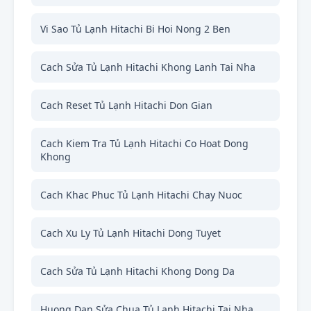
Vi Sao Tủ Lạnh Hitachi Bi Hoi Nong 2 Ben
Cach Sửa Tủ Lạnh Hitachi Khong Lanh Tai Nha
Cach Reset Tủ Lạnh Hitachi Don Gian
Cach Kiem Tra Tủ Lạnh Hitachi Co Hoat Dong
Khong
Cach Khac Phuc Tủ Lạnh Hitachi Chay Nuoc
Cach Xu Ly Tủ Lạnh Hitachi Dong Tuyet
Cach Sửa Tủ Lạnh Hitachi Khong Dong Da
Huong Dan Sửa Chua Tủ Lạnh Hitachi Tai Nha