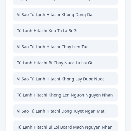
Vi Sao Tủ Lạnh Hitachi Khong Dong Da
Tủ Lạnh Hitachi Keu To La Bi Gi
Vi Sao Tủ Lạnh Hitachi Chay Lien Tuc
Tủ Lạnh Hitachi Bi Chay Nuoc La Loi Gi
Vi Sao Tủ Lạnh Hitachi Khong Lay Duoc Nuoc
Tủ Lạnh Hitachi Khong Len Nguon Nguyen Nhan
Vi Sao Tủ Lạnh Hitachi Dong Tuyet Ngan Mat
Tủ Lạnh Hitachi Bi Loi Board Mach Nguyen Nhan