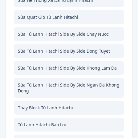
Sửa He Thong Xa Da Tủ Lạnh Hitachi
Sửa Quat Gio Tủ Lạnh Hitachi
Sửa Tủ Lạnh Hitachi Side By Side Chay Nuoc
Sửa Tủ Lạnh Hitachi Side By Side Dong Tuyet
Sửa Tủ Lạnh Hitachi Side By Side Khong Lam Da
Sửa Tủ Lạnh Hitachi Side By Side Ngan Da Khong
Dong
Thay Block Tủ Lạnh Hitachi
Tủ Lạnh Hitachi Bao Loi