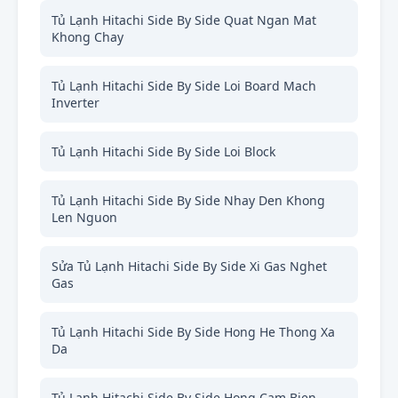
Tủ Lạnh Hitachi Side By Side Quat Ngan Mat
Khong Chay
Tủ Lạnh Hitachi Side By Side Loi Board Mach
Inverter
Tủ Lạnh Hitachi Side By Side Loi Block
Tủ Lạnh Hitachi Side By Side Nhay Den Khong
Len Nguon
Sửa Tủ Lạnh Hitachi Side By Side Xi Gas Nghet
Gas
Tủ Lạnh Hitachi Side By Side Hong He Thong Xa
Da
Tủ Lạnh Hitachi Side By Side Hong Cam Bien