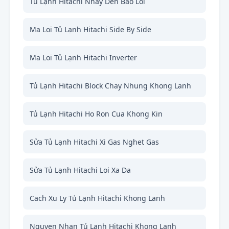
Tủ Lạnh Hitachi Nhay Den Bao Loi
Ma Loi Tủ Lạnh Hitachi Side By Side
Ma Loi Tủ Lạnh Hitachi Inverter
Tủ Lạnh Hitachi Block Chay Nhung Khong Lanh
Tủ Lạnh Hitachi Ho Ron Cua Khong Kin
Sửa Tủ Lạnh Hitachi Xi Gas Nghet Gas
Sửa Tủ Lạnh Hitachi Loi Xa Da
Cach Xu Ly Tủ Lạnh Hitachi Khong Lanh
Nguyen Nhan Tủ Lạnh Hitachi Khong Lanh