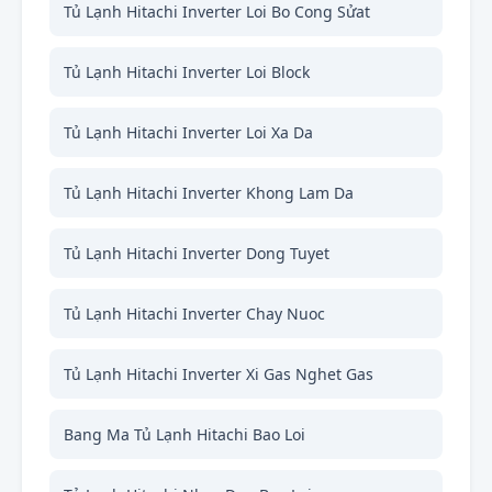
Tủ Lạnh Hitachi Inverter Loi Bo Cong Sửat
Tủ Lạnh Hitachi Inverter Loi Block
Tủ Lạnh Hitachi Inverter Loi Xa Da
Tủ Lạnh Hitachi Inverter Khong Lam Da
Tủ Lạnh Hitachi Inverter Dong Tuyet
Tủ Lạnh Hitachi Inverter Chay Nuoc
Tủ Lạnh Hitachi Inverter Xi Gas Nghet Gas
Bang Ma Tủ Lạnh Hitachi Bao Loi