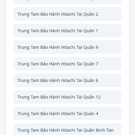
Trung Tam Bảo Hành Hitachi Tai Quận 2
Trung Tam Bảo Hành Hitachi Tai Quận 1
Trung Tam Bảo Hành Hitachi Tai Quận 9
Trung Tam Bảo Hành Hitachi Tai Quận 7
Trung Tam Bảo Hành Hitachi Tai Quận 6
Trung Tam Bảo Hành Hitachi Tai Quận 12
Trung Tam Bảo Hành Hitachi Tai Quận 4
Trung Tam Bảo Hành Hitachi Tai Quận Binh Tan