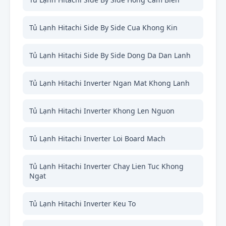
Tủ Lạnh Hitachi Side By Side Cua Khong Kin
Tủ Lạnh Hitachi Side By Side Dong Da Dan Lanh
Tủ Lạnh Hitachi Inverter Ngan Mat Khong Lanh
Tủ Lạnh Hitachi Inverter Khong Len Nguon
Tủ Lạnh Hitachi Inverter Loi Board Mach
Tủ Lạnh Hitachi Inverter Chay Lien Tuc Khong
Ngat
Tủ Lạnh Hitachi Inverter Keu To