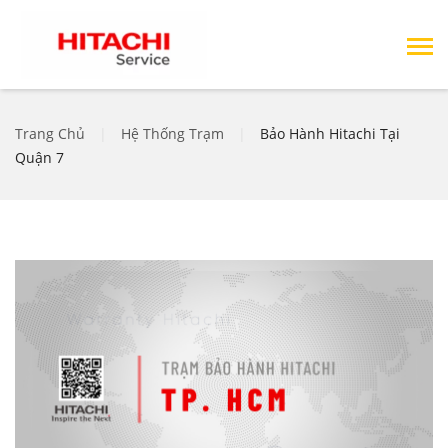
Trang Chủ
|
Hệ Thống Trạm
|
Bảo Hành Hitachi Tại
Quận 7