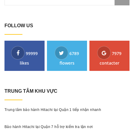
FOLLOW US
99999
6789
7979
likes
flowers
contacter
TRUNG TÂM KHU VỰC
Trung tâm bảo hành Hitachi tại Quận 1 tiếp nhận nhanh
Bảo hành Hitachi tại Quận 7 hỗ trợ kiểm tra tận nơi