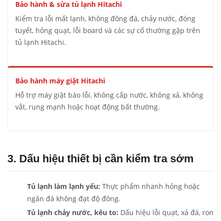
Bảo hành & sửa tủ lạnh Hitachi
Kiểm tra lỗi mất lạnh, không đông đá, chảy nước, đóng
tuyết, hỏng quạt, lỗi board và các sự cố thường gặp trên
tủ lạnh Hitachi.
Bảo hành máy giặt Hitachi
Hỗ trợ máy giặt báo lỗi, không cấp nước, không xả, không
vắt, rung mạnh hoặc hoạt động bất thường.
3. Dấu hiệu thiết bị cần kiểm tra sớm
Tủ lạnh làm lạnh yếu:
Thực phẩm nhanh hỏng hoặc
ngăn đá không đạt độ đông.
Tủ lạnh chảy nước, kêu to:
Dấu hiệu lỗi quạt, xả đá, ron