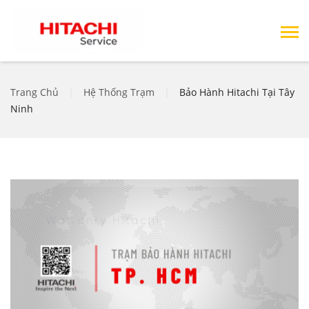
Trang Chủ
|
Hệ Thống Trạm
|
Bảo Hành Hitachi Tại Tây
Ninh