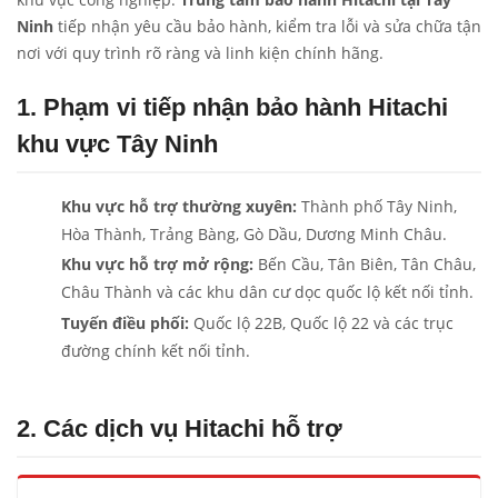
Ninh
tiếp nhận yêu cầu bảo hành, kiểm tra lỗi và sửa chữa tận
nơi với quy trình rõ ràng và linh kiện chính hãng.
1. Phạm vi tiếp nhận bảo hành Hitachi
khu vực Tây Ninh
Khu vực hỗ trợ thường xuyên:
Thành phố Tây Ninh,
Hòa Thành, Trảng Bàng, Gò Dầu, Dương Minh Châu.
Khu vực hỗ trợ mở rộng:
Bến Cầu, Tân Biên, Tân Châu,
Châu Thành và các khu dân cư dọc quốc lộ kết nối tỉnh.
Tuyến điều phối:
Quốc lộ 22B, Quốc lộ 22 và các trục
đường chính kết nối tỉnh.
2. Các dịch vụ Hitachi hỗ trợ