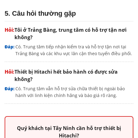
5. Câu hỏi thường gặp
Tôi ở Trảng Bàng, trung tâm có hỗ trợ tận nơi
không?
Có. Trung tâm tiếp nhận kiểm tra và hỗ trợ tận nơi tại
Trảng Bàng và các khu vực lân cận theo tuyến điều phối.
Thiết bị Hitachi hết bảo hành có được sửa
không?
Có. Trung tâm vẫn hỗ trợ sửa chữa thiết bị ngoài bảo
hành với linh kiện chính hãng và báo giá rõ ràng.
Quý khách tại Tây Ninh cần hỗ trợ thiết bị
Hitachi?