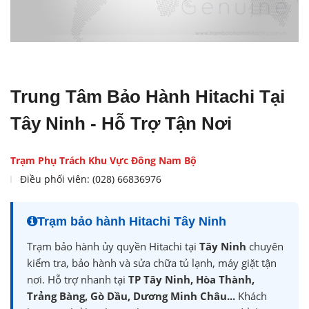
Trung Tâm Bảo Hành Hitachi Tại
Tây Ninh - Hỗ Trợ Tận Nơi
Trạm Phụ Trách Khu Vực Đông Nam Bộ
Điều phối viên: (028) 66836976
Trạm bảo hành Hitachi Tây Ninh
Trạm bảo hành ủy quyền Hitachi tại
Tây Ninh
chuyên
kiểm tra, bảo hành và sửa chữa tủ lạnh, máy giặt tận
nơi. Hỗ trợ nhanh tại
TP Tây Ninh, Hòa Thành,
Trảng Bàng, Gò Dầu, Dương Minh Châu...
Khách