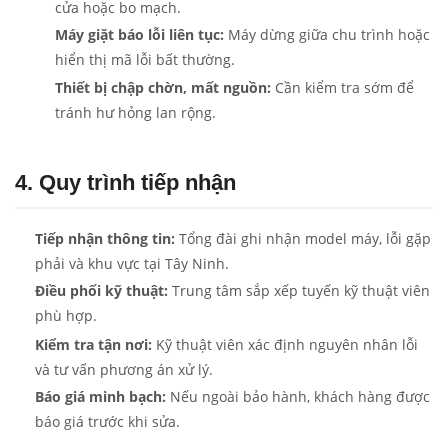
cửa hoặc bo mạch.
Máy giặt báo lỗi liên tục:
Máy dừng giữa chu trình hoặc
hiển thị mã lỗi bất thường.
Thiết bị chập chờn, mất nguồn:
Cần kiểm tra sớm để
tránh hư hỏng lan rộng.
4. Quy trình tiếp nhận
Tiếp nhận thông tin:
Tổng đài ghi nhận model máy, lỗi gặp
phải và khu vực tại Tây Ninh.
Điều phối kỹ thuật:
Trung tâm sắp xếp tuyến kỹ thuật viên
phù hợp.
Kiểm tra tận nơi:
Kỹ thuật viên xác định nguyên nhân lỗi
và tư vấn phương án xử lý.
Báo giá minh bạch:
Nếu ngoài bảo hành, khách hàng được
báo giá trước khi sửa.