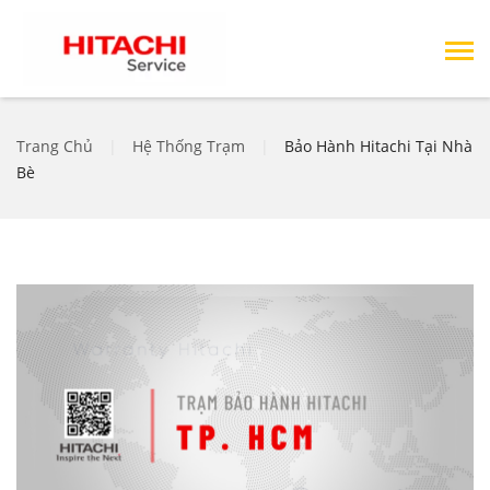
Trang Chủ
|
Hệ Thống Trạm
|
Bảo Hành Hitachi Tại Nhà
Bè