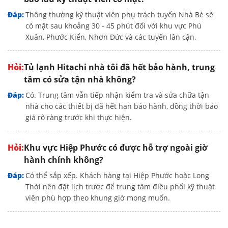
Thông thường kỹ thuật viên phụ trách tuyến Nhà Bè sẽ
có mặt sau khoảng 30 - 45 phút đối với khu vực Phú
Xuân, Phước Kiển, Nhơn Đức và các tuyến lân cận.
Tủ lạnh Hitachi nhà tôi đã hết bảo hành, trung
tâm có sửa tận nhà không?
Có. Trung tâm vẫn tiếp nhận kiểm tra và sửa chữa tận
nhà cho các thiết bị đã hết hạn bảo hành, đồng thời báo
giá rõ ràng trước khi thực hiện.
Khu vực Hiệp Phước có được hỗ trợ ngoài giờ
hành chính không?
Có thể sắp xếp. Khách hàng tại Hiệp Phước hoặc Long
Thới nên đặt lịch trước để trung tâm điều phối kỹ thuật
viên phù hợp theo khung giờ mong muốn.