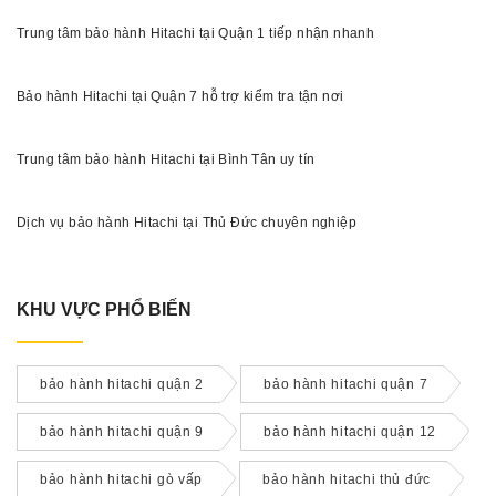
Trung tâm bảo hành Hitachi tại Quận 1 tiếp nhận nhanh
Bảo hành Hitachi tại Quận 7 hỗ trợ kiểm tra tận nơi
Trung tâm bảo hành Hitachi tại Bình Tân uy tín
Dịch vụ bảo hành Hitachi tại Thủ Đức chuyên nghiệp
KHU VỰC PHỔ BIẾN
bảo hành hitachi quận 2
bảo hành hitachi quận 7
bảo hành hitachi quận 9
bảo hành hitachi quận 12
bảo hành hitachi gò vấp
bảo hành hitachi thủ đức