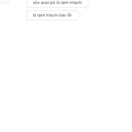
sửa quạt gió tủ lạnh hitachi
tủ lạnh hitachi báo lỗi