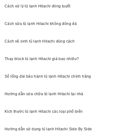
Cách xử lý tủ lạnh Hitachi đóng tuyết
Cách sửa tủ lạnh Hitachi không đông đá
Cách vệ sinh tủ lạnh Hitachi đúng cách
Thay block tủ lạnh Hitachi giá bao nhiêu?
Số tổng đài bảo hành tủ lạnh Hitachi chính hãng
Hướng dẫn sửa chữa tủ lạnh Hitachi tại nhà
Kích thước tủ lạnh Hitachi các loại phổ biến
Hướng dẫn sử dụng tủ lạnh Hitachi Side By Side